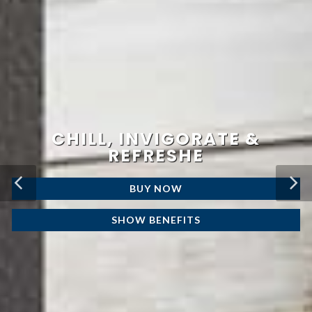
BUY NOW
SHOW BENEFITS