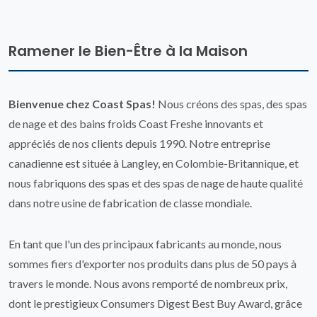
Ramener le Bien-Être à la Maison
Bienvenue chez Coast Spas!
Nous créons des spas, des spas
de nage et des bains froids Coast Freshe innovants et
appréciés de nos clients depuis 1990. Notre entreprise
canadienne est située à Langley, en Colombie-Britannique, et
nous fabriquons des spas et des spas de nage de haute qualité
dans notre usine de fabrication de classe mondiale.
En tant que l'un des principaux fabricants au monde, nous
sommes fiers d'exporter nos produits dans plus de 50 pays à
travers le monde. Nous avons remporté de nombreux prix,
dont le prestigieux Consumers Digest Best Buy Award, grâce