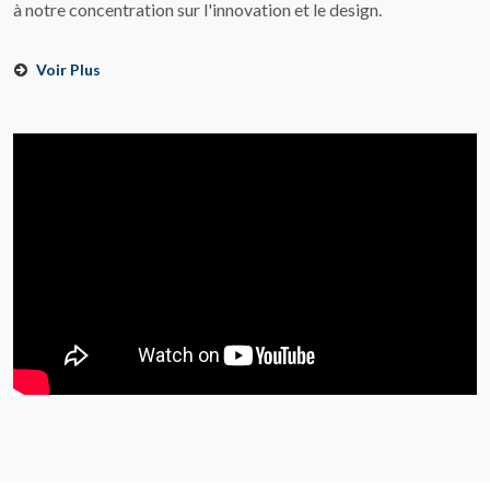
à notre concentration sur l'innovation et le design.
Voir Plus