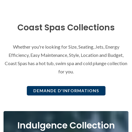
Coast Spas Collections
Whether you're looking for Size, Seating, Jets, Energy
Efficiency, Easy Maintenance, Style, Location and Budget,
Coast Spas has a hot tub, swim spa and cold plunge collection
for you.
DEMANDE D'INFORMATIONS
Indulgence Collection